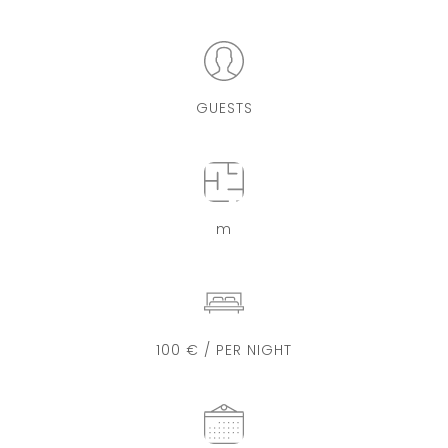
GUESTS
m
100 € / PER NIGHT