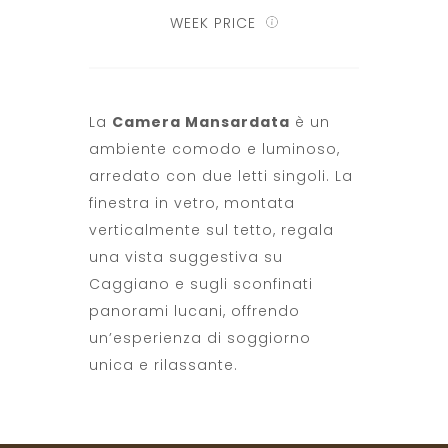
WEEK PRICE
La
Camera Mansardata
è un
ambiente comodo e luminoso,
arredato con due letti singoli. La
finestra in vetro, montata
verticalmente sul tetto, regala
una vista suggestiva su
Caggiano e sugli sconfinati
panorami lucani, offrendo
un’esperienza di soggiorno
unica e rilassante.