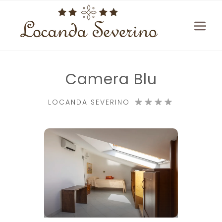
Camera Blu
LOCANDA SEVERINO