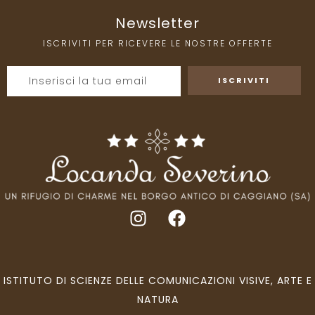
Newsletter
ISCRIVITI PER RICEVERE LE NOSTRE OFFERTE
ISTITUTO DI SCIENZE DELLE COMUNICAZIONI VISIVE, ARTE E
NATURA