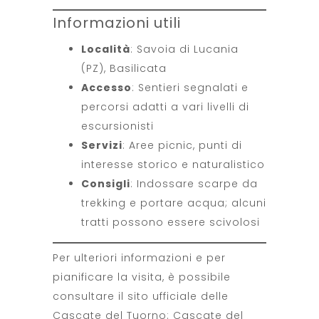
Informazioni utili
Località
: Savoia di Lucania
(PZ), Basilicata
Accesso
: Sentieri segnalati e
percorsi adatti a vari livelli di
escursionisti
Servizi
: Aree picnic, punti di
interesse storico e naturalistico
Consigli
: Indossare scarpe da
trekking e portare acqua; alcuni
tratti possono essere scivolosi
Per ulteriori informazioni e per
pianificare la visita, è possibile
consultare il sito ufficiale delle
Cascate del Tuorno:
Cascate del