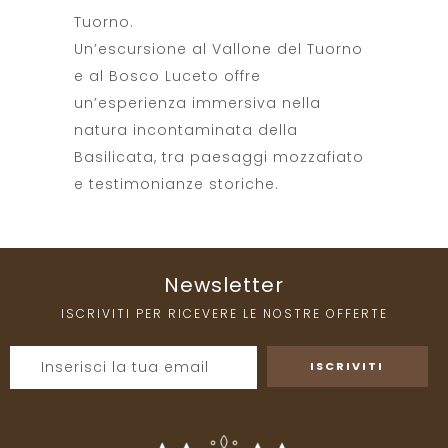
Tuorno
.
Un’escursione al Vallone del Tuorno
e al Bosco Luceto offre
un’esperienza immersiva nella
natura incontaminata della
Basilicata, tra paesaggi mozzafiato
e testimonianze storiche.
Newsletter
ISCRIVITI PER RICEVERE LE NOSTRE OFFERTE