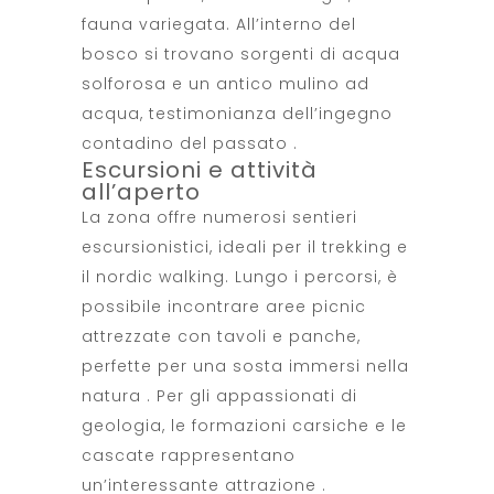
fauna variegata. All’interno del
bosco si trovano sorgenti di acqua
solforosa e un antico mulino ad
acqua, testimonianza dell’ingegno
contadino del passato .
Escursioni e attività
all’aperto
La zona offre numerosi sentieri
escursionistici, ideali per il trekking e
il nordic walking. Lungo i percorsi, è
possibile incontrare aree picnic
attrezzate con tavoli e panche,
perfette per una sosta immersi nella
natura . Per gli appassionati di
geologia, le formazioni carsiche e le
cascate rappresentano
un’interessante attrazione .